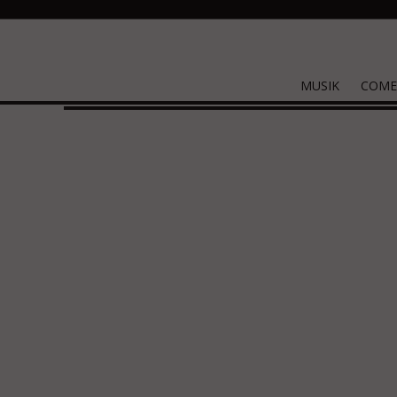
MUSIK
COME