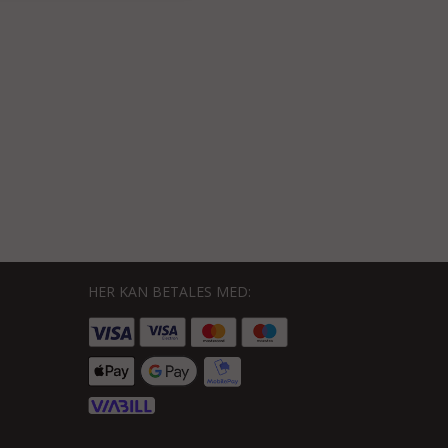
HER KAN BETALES MED: